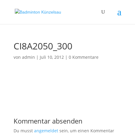
CI8A2050_300
von
admin
|
Juli 10, 2012
|
0 Kommentare
Kommentar absenden
Du musst
angemeldet
sein, um einen Kommentar