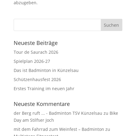
abzugeben.
Neueste Beiträge
Tour de Saurach 2026
Spielplan 2026-27
Das ist Badminton in Künzelsau
Schützenhausfest 2026
Erstes Training im neuen Jahr
Neueste Kommentare
der Berg ruft ... - Badminton TSV Künzelsau
zu
Bike
Day am Stilfser Joch
mit dem Fahrrad zum Weinfest – Badminton
zu