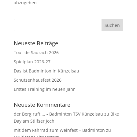
abzugeben.
Neueste Beiträge
Tour de Saurach 2026
Spielplan 2026-27
Das ist Badminton in Künzelsau
Schützenhausfest 2026
Erstes Training im neuen Jahr
Neueste Kommentare
der Berg ruft ... - Badminton TSV Künzelsau
zu
Bike
Day am Stilfser Joch
mit dem Fahrrad zum Weinfest – Badminton
zu