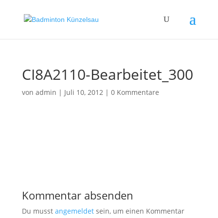
CI8A2110-Bearbeitet_300
von
admin
|
Juli 10, 2012
|
0 Kommentare
Kommentar absenden
Du musst
angemeldet
sein, um einen Kommentar