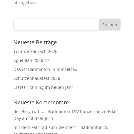
abzugeben.
Neueste Beiträge
Tour de Saurach 2026
Spielplan 2026-27
Das ist Badminton in Künzelsau
Schützenhausfest 2026
Erstes Training im neuen Jahr
Neueste Kommentare
der Berg ruft ... - Badminton TSV Künzelsau
zu
Bike
Day am Stilfser Joch
mit dem Fahrrad zum Weinfest – Badminton
zu