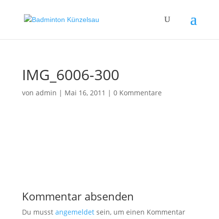
IMG_6006-300
von
admin
|
Mai 16, 2011
|
0 Kommentare
Kommentar absenden
Du musst
angemeldet
sein, um einen Kommentar