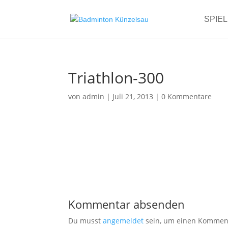
SPIE
Triathlon-300
von
admin
|
Juli 21, 2013
|
0 Kommentare
Kommentar absenden
Du musst
angemeldet
sein, um einen Kommen