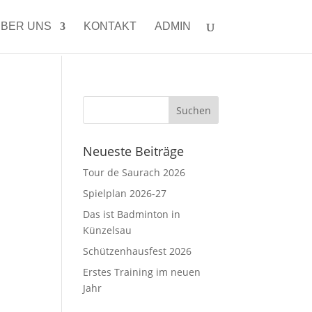
BER UNS
KONTAKT
ADMIN
Neueste Beiträge
Tour de Saurach 2026
Spielplan 2026-27
Das ist Badminton in
Künzelsau
Schützenhausfest 2026
Erstes Training im neuen
Jahr